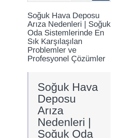
Soğuk Hava Deposu
Arıza Nedenleri | Soğuk
Oda Sistemlerinde En
Sık Karşılaşılan
Problemler ve
Profesyonel Çözümler
Soğuk Hava
Deposu
Arıza
Nedenleri |
Soğuk Oda