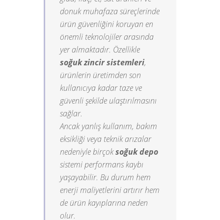
donuk muhafaza süreçlerinde
ürün güvenliğini koruyan en
önemli teknolojiler arasında
yer almaktadır. Özellikle
soğuk zincir sistemleri
,
ürünlerin üretimden son
kullanıcıya kadar taze ve
güvenli şekilde ulaştırılmasını
sağlar.
Ancak yanlış kullanım, bakım
eksikliği veya teknik arızalar
nedeniyle birçok
soğuk depo
sistemi performans kaybı
yaşayabilir. Bu durum hem
enerji maliyetlerini artırır hem
de ürün kayıplarına neden
olur.