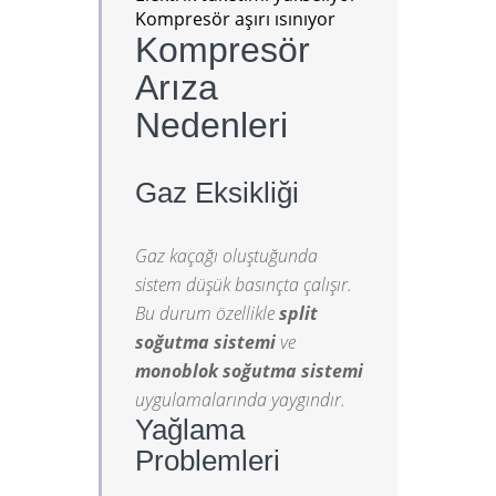
Kompresör aşırı ısınıyor
Kompresör
Arıza
Nedenleri
Gaz Eksikliği
Gaz kaçağı oluştuğunda
sistem düşük basınçta çalışır.
Bu durum özellikle
split
soğutma sistemi
ve
monoblok soğutma sistemi
uygulamalarında yaygındır.
Yağlama
Problemleri