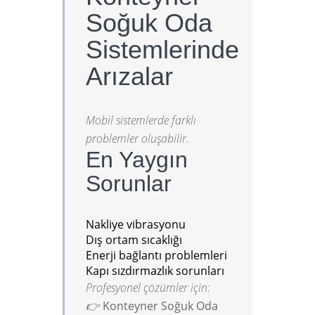
Soğuk Oda
Sistemlerinde
Arızalar
Mobil sistemlerde farklı
problemler oluşabilir.
En Yaygın
Sorunlar
Nakliye vibrasyonu
Dış ortam sıcaklığı
Enerji bağlantı problemleri
Kapı sızdırmazlık sorunları
Profesyonel çözümler için:
👉
Konteyner Soğuk Oda