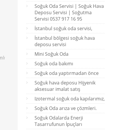
Soğuk Oda Servisi | Soğuk Hava
Deposu Servisi | Soğutma
Servisi 0537 917 16 95
İstanbul soğuk oda servisi,
İstanbul bölgesi soğuk hava
deposu servisi
Mini Soğuk Oda
mlı
Soğuk oda bakımı
Soğuk oda yaptırmadan önce
Soğuk hava deposu Hijyenik
aksesuar imalat satış
Izotermal soğuk oda kapılarımız,
Soğuk Oda arıza ve çözmleri.
Soğuk Odalarda Enerji
Tasarrufunun İpuçları