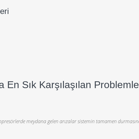
eri
 En Sık Karşılaşılan Problemle
kompresörlerde meydana gelen arızalar sistemin tamamen durmasın