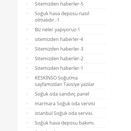
Sitemizden haberler-5
Soğuk hava deposu nasıl
olmalıdır.-1
Biz neler yapıyoruz-1
sitemizden haberler-4
Sitemizden haberler-3
Sitemizden haberler-2
Sitemizden haberler-1
KESKİNSO Soğutma
sayfamızdan Tavsiye yazılar
Soğuk oda sandviç panel
marmara Soğuk oda servisi
istanbul Soğuk oda servisi.
Soğuk hava deposu bakımı.