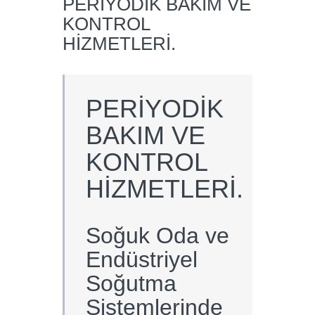
PERİYODİK BAKIM VE
KONTROL
HİZMETLERİ.
PERİYODİK
BAKIM VE
KONTROL
HİZMETLERİ.
Soğuk Oda ve
Endüstriyel
Soğutma
Sistemlerinde