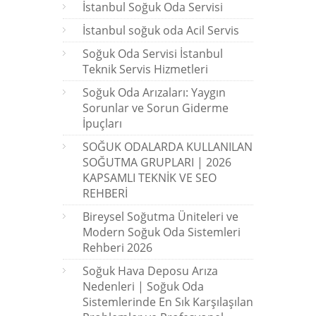
İstanbul Soğuk Oda Servisi
İstanbul soğuk oda Acil Servis
Soğuk Oda Servisi İstanbul
Teknik Servis Hizmetleri
Soğuk Oda Arızaları: Yaygın
Sorunlar ve Sorun Giderme
İpuçları
SOĞUK ODALARDA KULLANILAN
SOĞUTMA GRUPLARI | 2026
KAPSAMLI TEKNİK VE SEO
REHBERİ
Bireysel Soğutma Üniteleri ve
Modern Soğuk Oda Sistemleri
Rehberi 2026
Soğuk Hava Deposu Arıza
Nedenleri | Soğuk Oda
Sistemlerinde En Sık Karşılaşılan