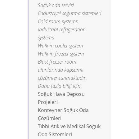
Soğuk oda servisi
Endüstriyel soğutma sistemleri
Cold room systems
Industrial refrigeration
systems
Walk-in cooler system
Walk-in freezer system
Blast freezer room
alanlarında kapsamlı
çözümler sunmaktadır.
Daha fazla bilgi için:
Soğuk Hava Deposu
Projeleri
Konteyner Soğuk Oda
Çözümleri
Tıbbi Atık ve Medikal Soğuk
Oda Sistemleri