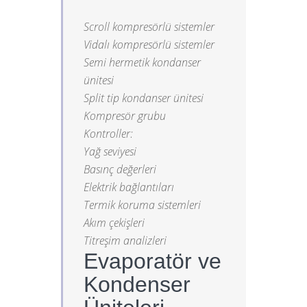
Scroll kompresörlü sistemler
Vidalı kompresörlü sistemler
Semi hermetik kondanser
ünitesi
Split tip kondanser ünitesi
Kompresör grubu
Kontroller:
Yağ seviyesi
Basınç değerleri
Elektrik bağlantıları
Termik koruma sistemleri
Akım çekişleri
Titreşim analizleri
Evaporatör ve
Kondenser