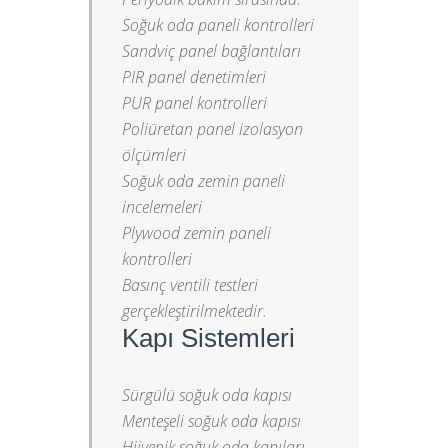
Soğuk oda paneli kontrolleri
Sandviç panel bağlantıları
PIR panel denetimleri
PUR panel kontrolleri
Poliüretan panel izolasyon
ölçümleri
Soğuk oda zemin paneli
incelemeleri
Plywood zemin paneli
kontrolleri
Basınç ventili testleri
gerçekleştirilmektedir.
Kapı Sistemleri
Sürgülü soğuk oda kapısı
Menteşeli soğuk oda kapısı
Hijyenik soğuk oda kapıları