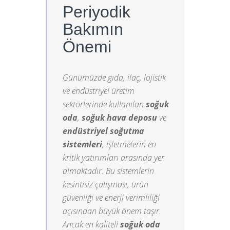
Periyodik
Bakımın
Önemi
Günümüzde gıda, ilaç, lojistik
ve endüstriyel üretim
sektörlerinde kullanılan
soğuk
oda
,
soğuk hava deposu
ve
endüstriyel soğutma
sistemleri
, işletmelerin en
kritik yatırımları arasında yer
almaktadır. Bu sistemlerin
kesintisiz çalışması, ürün
güvenliği ve enerji verimliliği
açısından büyük önem taşır.
Ancak en kaliteli
soğuk oda