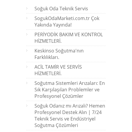
Soğuk Oda Teknik Servis
SogukOdaMarketi.com.tr Çok
Yakında Yayında!
PERİYODİK BAKIM VE KONTROL
HİZMETLERİ.
Keskinso Soğutma'nın
Farklılıkları.
ACİL TAMİR VE SERVİS
HİZMETLERİ.
Soğutma Sistemleri Arızaları: En
Sık Karşılaşılan Problemler ve
Profesyonel Çözümler
Soğuk Odanız mı Arızalı? Hemen
Profesyonel Destek Alın | 7/24
Teknik Servis ve Endüstriyel
Soğutma Çözümleri