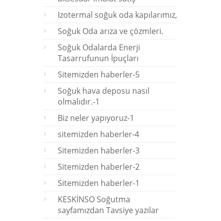
Izotermal soğuk oda kapılarımız,
Soğuk Oda arıza ve çözmleri.
Soğuk Odalarda Enerji
Tasarrufunun İpuçları
Sitemizden haberler-5
Soğuk hava deposu nasıl
olmalıdır.-1
Biz neler yapıyoruz-1
sitemizden haberler-4
Sitemizden haberler-3
Sitemizden haberler-2
Sitemizden haberler-1
KESKİNSO Soğutma
sayfamızdan Tavsiye yazılar