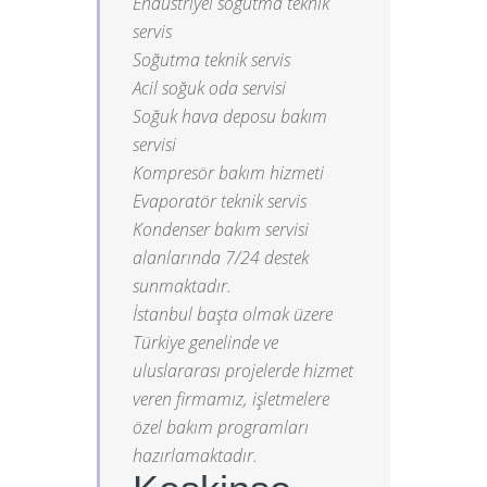
Endüstriyel soğutma teknik
servis
Soğutma teknik servis
Acil soğuk oda servisi
Soğuk hava deposu bakım
servisi
Kompresör bakım hizmeti
Evaporatör teknik servis
Kondenser bakım servisi
alanlarında 7/24 destek
sunmaktadır.
İstanbul başta olmak üzere
Türkiye genelinde ve
uluslararası projelerde hizmet
veren firmamız, işletmelere
özel bakım programları
hazırlamaktadır.