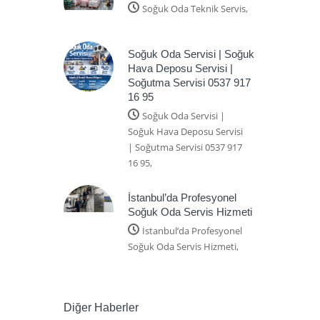
Soğuk Oda Teknik Servis,
Soğuk Oda Servisi | Soğuk
Hava Deposu Servisi |
Soğutma Servisi 0537 917
16 95
Soğuk Oda Servisi |
Soğuk Hava Deposu Servisi
| Soğutma Servisi 0537 917
16 95,
İstanbul’da Profesyonel
Soğuk Oda Servis Hizmeti
İstanbul’da Profesyonel
Soğuk Oda Servis Hizmeti,
Diğer Haberler