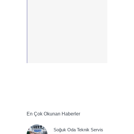
En Çok Okunan Haberler
Soğuk Oda Teknik Servis